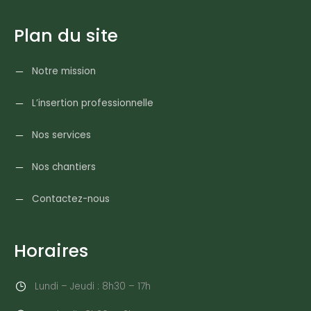
Plan du site
Notre mission
L’insertion professionnelle
Nos services
Nos chantiers
Contactez-nous
Horaires
Lundi – Jeudi : 8h30 – 17h