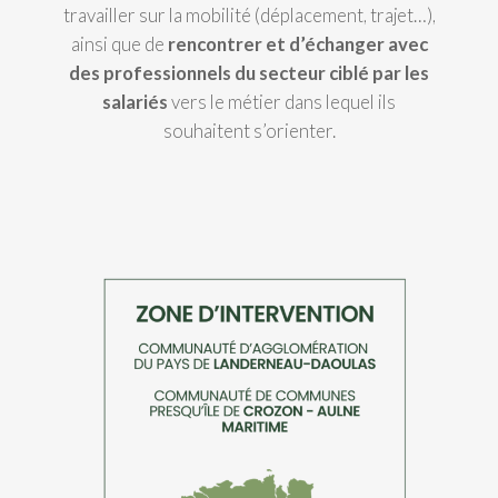
travailler sur la mobilité (déplacement, trajet…),
ainsi que de
rencontrer et d’échanger avec
des professionnels du secteur ciblé par les
salariés
vers le métier dans lequel ils
souhaitent s’orienter.