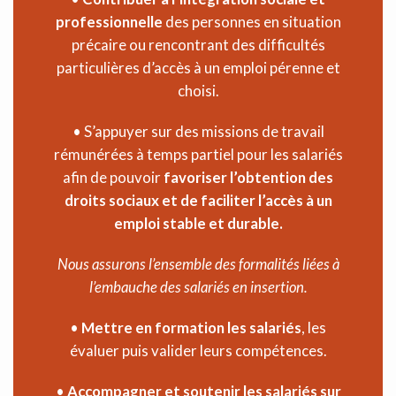
professionnelle
des personnes en situation
précaire ou rencontrant des difficultés
particulières d’accès à un emploi pérenne et
choisi.
• S’appuyer sur des missions de travail
rémunérées à temps partiel pour les salariés
afin de pouvoir
favoriser l’obtention des
droits sociaux et de faciliter l’accès à un
emploi stable et durable.
Nous assurons l’ensemble des formalités liées à
l’embauche des salariés en insertion.
•
Mettre en formation les salariés
, les
évaluer puis valider leurs compétences.
•
Accompagner et soutenir les salariés sur