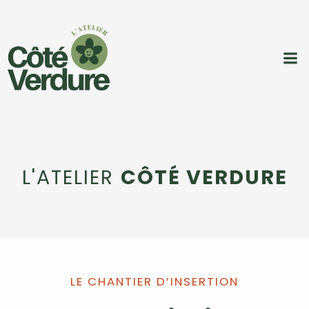
L'ATELIER
CÔTÉ VERDURE
LE CHANTIER D’INSERTION