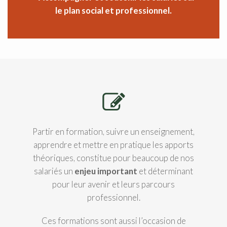
le plan social et professionnel.
Partir en formation, suivre un enseignement,
apprendre et mettre en pratique les apports
théoriques, constitue pour beaucoup de nos
salariés un
enjeu important
et déterminant
pour leur avenir et leurs parcours
professionnel.
Ces formations sont aussi l’occasion de